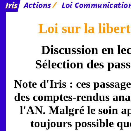
Loi sur la libe
Discussion en lec
Sélection des pass
Note d'Iris : ces passage
des comptes-rendus analy
l'AN. Malgré le soin app
toujours possible qu