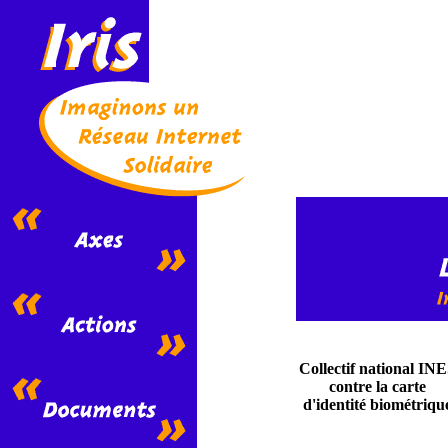
Collectif national IN
contre la carte
d'identité biométriqu