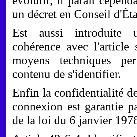
évolutif, il paraît cepend
un décret en Conseil d'Éta
Est aussi introduite 
cohérence avec l'article
moyens techniques per
contenu de s'identifier.
Enfin la confidentialité d
connexion est garantie pa
de la loi du 6 janvier 197