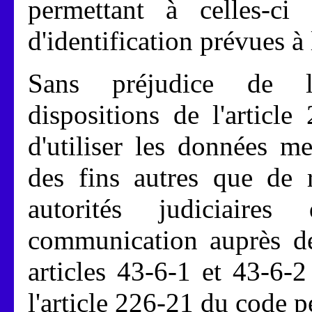
permettant à celles-ci 
d'identification prévues à 
Sans préjudice de l'
dispositions de l'articl
d'utiliser les données m
des fins autres que de
autorités judiciaire
communication auprès de
articles 43-6-1 et 43-6-
l'article 226-21 du code p