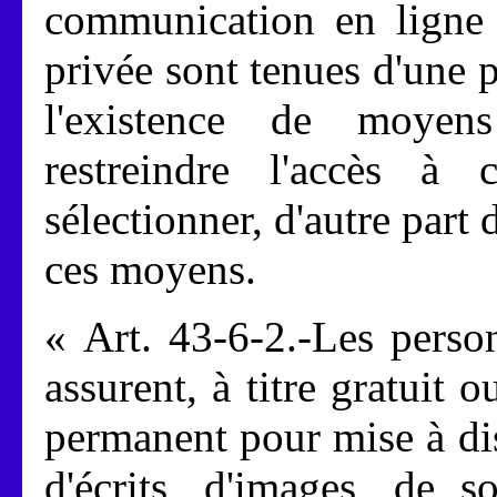
communication en ligne 
privée sont tenues d'une 
l'existence de moyen
restreindre l'accès à 
sélectionner, d'autre part
ces moyens.
« Art. 43-6-2.-Les perso
assurent, à titre gratuit 
permanent pour mise à di
d'écrits, d'images, de 