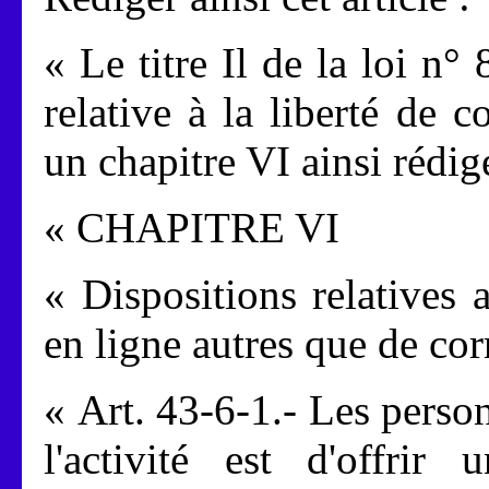
« Le titre Il de la loi 
relative à la liberté de
un chapitre VI ainsi rédig
« CHAPITRE VI
« Dispositions relatives
en ligne autres que de co
« Art. 43-6-1.- Les pers
l'activité est d'offri