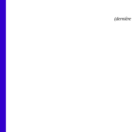
(dernière