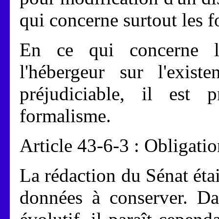
qui concerne surtout les f
En ce qui concerne l
l'hébergeur sur l'exist
préjudiciable, il est
formalisme.
Article 43-6-3 : Obligatio
La rédaction du Sénat étai
données à conserver. Da