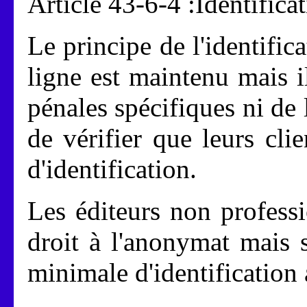
Article 43-6-4 :Identifica
Le principe de l'identific
ligne est maintenu mais il
pénales spécifiques ni de 
de vérifier que leurs cli
d'identification.
Les éditeurs non professi
droit à l'anonymat mais 
minimale d'identification 