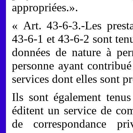
appropriées.».
« Art. 43-6-3.-Les prest
43-6-1 et 43-6-2 sont tenu
données de nature à perm
personne ayant contribué
services dont elles sont pr
Ils sont également tenus
éditent un service de co
de correspondance pr