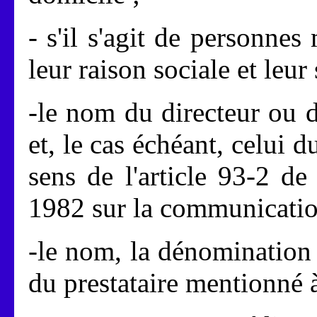
- s'il s'agit de personne
leur raison sociale et leur 
-le nom du directeur ou d
et, le cas échéant, celui 
sens de l'article 93-2 de
1982 sur la communicatio
-le nom, la dénomination o
du prestataire mentionné à