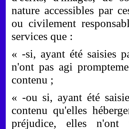
nature accessibles par c
ou civilement responsab
services que :
« -si, ayant été saisies p
n'ont pas agi prompteme
contenu ;
« -ou si, ayant été saisi
contenu qu'elles héberge
préjudice, elles n'ont